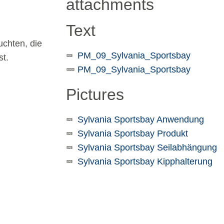
attachments
Text
uchten, die
PM_09_Sylvania_Sportsbay
st.
PM_09_Sylvania_Sportsbay
Pictures
Sylvania Sportsbay Anwendung
Sylvania Sportsbay Produkt
Sylvania Sportsbay Seilabhängung
Sylvania Sportsbay Kipphalterung