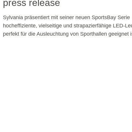
press release
Sylvania präsentiert mit seiner neuen SportsBay Serie
hocheffiziente, vielseitige und strapazierfähige LED-Le
perfekt für die Ausleuchtung von Sporthallen geeignet i