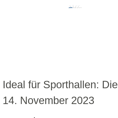
Ideal für Sporthallen: D
14. November 2023