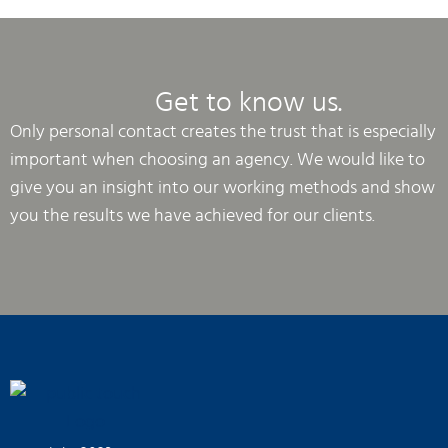
Get to know us.
Only personal contact creates the trust that is especially
important when choosing an agency. We would like to
give you an insight into our working methods and show
you the results we have achieved for our clients.