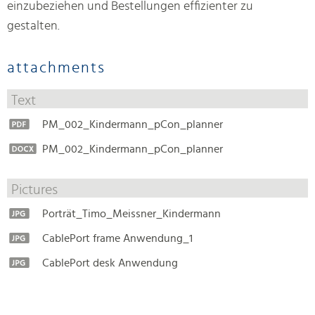
einzubeziehen und Bestellungen effizienter zu
gestalten.
attachments
Text
PM_002_Kindermann_pCon_planner
PM_002_Kindermann_pCon_planner
Pictures
Porträt_Timo_Meissner_Kindermann
CablePort frame Anwendung_1
CablePort desk Anwendung