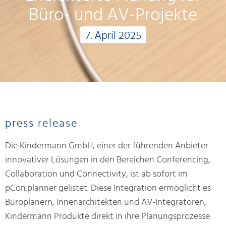
Büro- und AV-Projekte
7. April 2025
press release
Die Kindermann GmbH, einer der führenden Anbieter
innovativer Lösungen in den Bereichen Conferencing,
Collaboration und Connectivity, ist ab sofort im
pCon.planner gelistet. Diese Integration ermöglicht es
Büroplanern, Innenarchitekten und AV-Integratoren,
Kindermann Produkte direkt in ihre Planungsprozesse