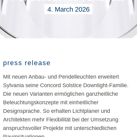
4. March 2026
press release
Mit neuen Anbau- und Pendelleuchten erweitert
Sylvania seine Concord Solstice Downlight-Familie.
Die neuen Varianten ermöglichen ganzheitliche
Beleuchtungskonzepte mit einheitlicher
Designsprache. So erhalten Lichtplaner und
Architekten mehr Flexibilität bei der Umsetzung
anspruchsvoller Projekte mit unterschiedlichen
Raumsituationen.