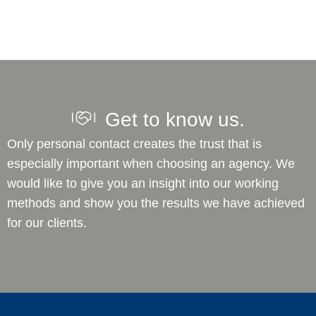
Get to know us.
Only personal contact creates the trust that is
especially important when choosing an agency. We
would like to give you an insight into our working
methods and show you the results we have achieved
for our clients.