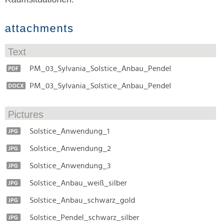
attachments
Text
PM_03_Sylvania_Solstice_Anbau_Pendel
PM_03_Sylvania_Solstice_Anbau_Pendel
Pictures
Solstice_Anwendung_1
Solstice_Anwendung_2
Solstice_Anwendung_3
Solstice_Anbau_weiß_silber
Solstice_Anbau_schwarz_gold
Solstice_Pendel_schwarz_silber