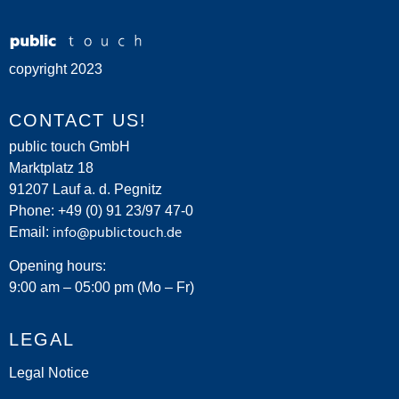
copyright 2023
CONTACT US!
public touch GmbH
Marktplatz 18
91207 Lauf a. d. Pegnitz
Phone: +49 (0) 91 23/97 47-0
Email:
info@publictouch.de
Opening hours:
9:00 am – 05:00 pm (Mo – Fr)
LEGAL
Legal Notice