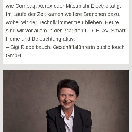
wie Compaq, Xerox oder Mitsubishi Electric tätig.
Im Laufe der Zeit kamen weitere Branchen dazu,
wobei wir der Technik immer treu blieben. Heute
sind wir vor allem in den Märkten IT, CE, AV, Smart
Home und Beleuchtung aktiv.“
– Sigi Riedelbauch, Geschäftsführerin public touch
GmbH