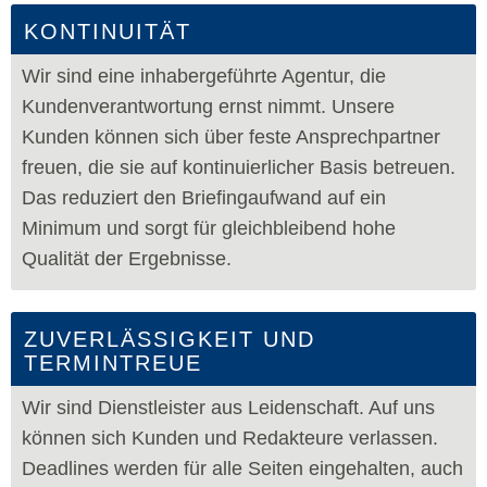
KONTINUITÄT
Wir sind eine inhabergeführte Agentur, die
Kundenverantwortung ernst nimmt. Unsere
Kunden können sich über feste Ansprechpartner
freuen, die sie auf kontinuierlicher Basis betreuen.
Das reduziert den Briefingaufwand auf ein
Minimum und sorgt für gleichbleibend hohe
Qualität der Ergebnisse.
ZUVERLÄSSIGKEIT UND
TERMINTREUE
Wir sind Dienstleister aus Leidenschaft. Auf uns
können sich Kunden und Redakteure verlassen.
Deadlines werden für alle Seiten eingehalten, auch