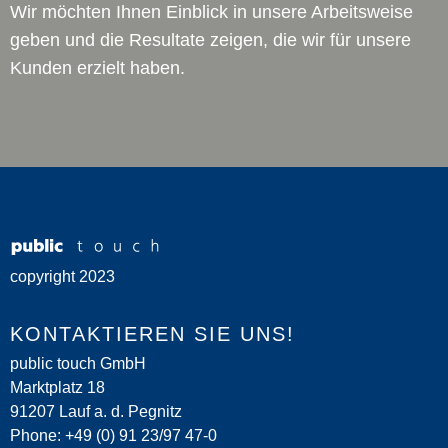
Wir möchten Ihnen Einblick in unsere Arbeitsweise
geben und die Resultate zeigen, die wir für unsere
Kunden erzielt haben.
copyright 2023
KONTAKTIEREN SIE UNS!
public touch GmbH
Marktplatz 18
91207 Lauf a. d. Pegnitz
Phone: +49 (0) 91 23/97 47-0