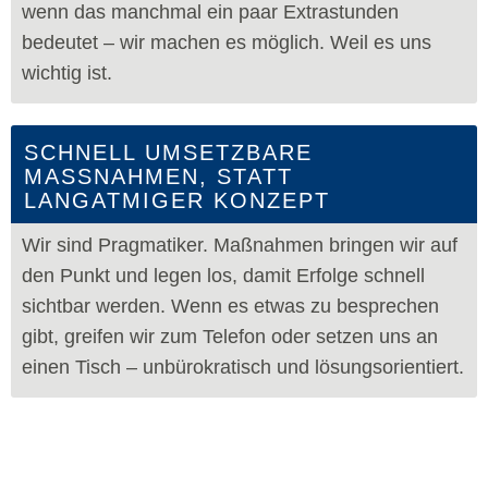
wenn das manchmal ein paar Extrastunden
bedeutet – wir machen es möglich. Weil es uns
wichtig ist.
SCHNELL UMSETZBARE
MASSNAHMEN, STATT
LANGATMIGER KONZEPT
Wir sind Pragmatiker. Maßnahmen bringen wir auf
den Punkt und legen los, damit Erfolge schnell
sichtbar werden. Wenn es etwas zu besprechen
gibt, greifen wir zum Telefon oder setzen uns an
einen Tisch – unbürokratisch und lösungsorientiert.