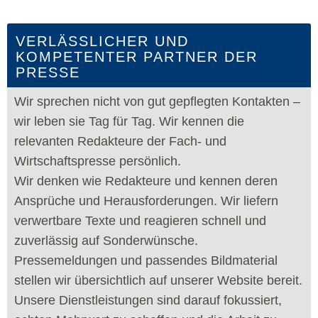
VERLÄSSLICHER UND
KOMPETENTER PARTNER DER
PRESSE
Wir sprechen nicht von gut gepflegten Kontakten –
wir leben sie Tag für Tag. Wir kennen die
relevanten Redakteure der Fach- und
Wirtschaftspresse persönlich.
Wir denken wie Redakteure und kennen deren
Ansprüche und Herausforderungen. Wir liefern
verwertbare Texte und reagieren schnell und
zuverlässig auf Sonderwünsche.
Pressemeldungen und passendes Bildmaterial
stellen wir übersichtlich auf unserer Website bereit.
Unsere Dienstleistungen sind darauf fokussiert,