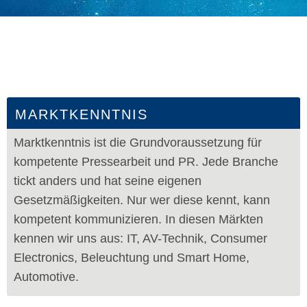
MARKTKENNTNIS
Marktkenntnis ist die Grundvoraussetzung für
kompetente Pressearbeit und PR. Jede Branche
tickt anders und hat seine eigenen
Gesetzmäßigkeiten. Nur wer diese kennt, kann
kompetent kommunizieren. In diesen Märkten
kennen wir uns aus: IT, AV-Technik, Consumer
Electronics, Beleuchtung und Smart Home,
Automotive.