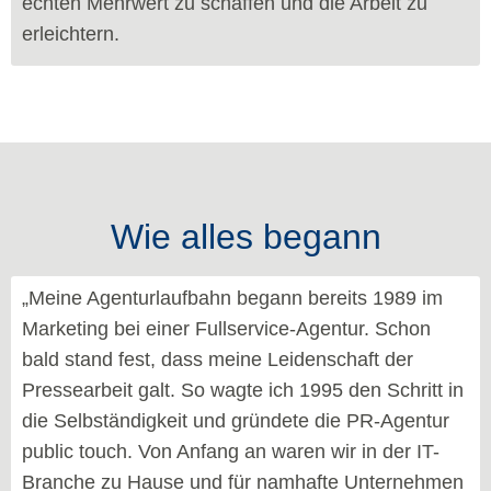
echten Mehrwert zu schaffen und die Arbeit zu
erleichtern.
Wie alles begann
„Meine Agenturlaufbahn begann bereits 1989 im
Marketing bei einer Fullservice-Agentur. Schon
bald stand fest, dass meine Leidenschaft der
Pressearbeit galt. So wagte ich 1995 den Schritt in
die Selbständigkeit und gründete die PR-Agentur
public touch. Von Anfang an waren wir in der IT-
Branche zu Hause und für namhafte Unternehmen