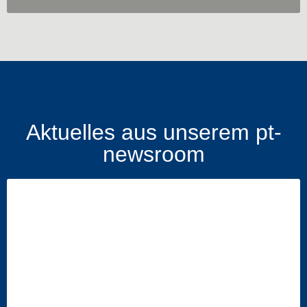
Aktuelles aus unserem pt-
newsroom