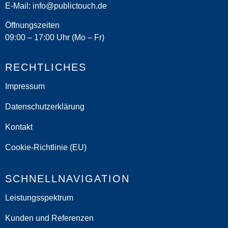
E-Mail:
info@publictouch.de
Öffnungszeiten
09:00 – 17:00 Uhr (Mo – Fr)
RECHTLICHES
Impressum
Datenschutzerklärung
Kontakt
Cookie-Richtlinie (EU)
SCHNELLNAVIGATION
Leistungsspektrum
Kunden und Referenzen