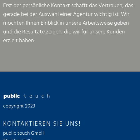
Erst der persönliche Kontakt schafft das Vertrauen, das
gerade bei der Auswahl einer Agentur wichtig ist. Wir
möchten Ihnen Einblick in unsere Arbeitsweise geben
und die Resultate zeigen, die wir für unsere Kunden
erzielt haben.
copyright 2023
KONTAKTIEREN SIE UNS!
public touch GmbH