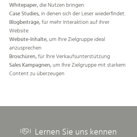
Whitepaper,
die Nutzen bringen.
Case Studies,
in denen sich der Leser wiederfindet.
Blogbeiträge,
für mehr Interaktion auf ihrer
Website
Website-Inhalte,
um Ihre Zielgruppe ideal
anzusprechen
Broschüren,
für Ihre Verkaufsunterstützung
Sales Kampagnen,
um Ihre Zielgruppe mit starkem
Content zu überzeugen
Lernen Sie uns kennen