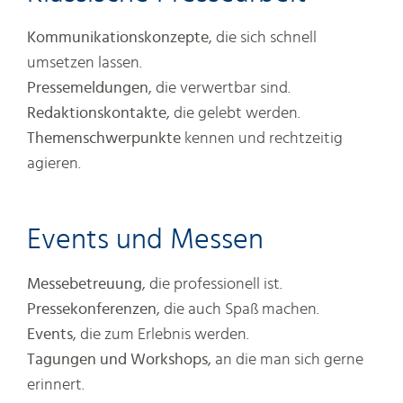
Kommunikationskonzepte
, die sich schnell
umsetzen lassen.
Pressemeldungen
, die verwertbar sind.
Redaktionskontakte
, die gelebt werden.
Themenschwerpunkte
kennen und rechtzeitig
agieren.
Events und Messen
Messebetreuung
, die professionell ist.
Pressekonferenzen
, die auch Spaß machen.
Events
, die zum Erlebnis werden.
Tagungen und Workshops
, an die man sich gerne
erinnert.