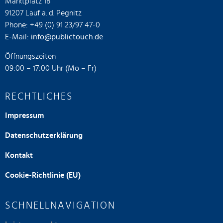
Marktplatz 18
91207 Lauf a. d. Pegnitz
Phone: +49 (0) 91 23/97 47-0
E-Mail:
info@publictouch.de
Öffnungszeiten
09:00 – 17:00 Uhr (Mo – Fr)
RECHTLICHES
Impressum
Datenschutzerklärung
Kontakt
Cookie-Richtlinie (EU)
SCHNELLNAVIGATION