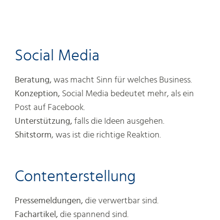
Social Media
Beratung,
was macht Sinn für welches Business.
Konzeption,
Social Media bedeutet mehr, als ein
Post auf Facebook.
Unterstützung,
falls die Ideen ausgehen.
Shitstorm
, was ist die richtige Reaktion.
Contenterstellung
Pressemeldungen,
die verwertbar sind.
Fachartikel,
die spannend sind.