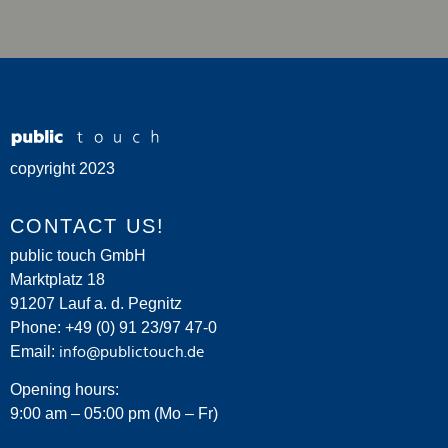
copyright 2023
CONTACT US!
public touch GmbH
Marktplatz 18
91207 Lauf a. d. Pegnitz
Phone: +49 (0) 91 23/97 47-0
Email:
info@publictouch.de
Opening hours:
9:00 am – 05:00 pm (Mo – Fr)