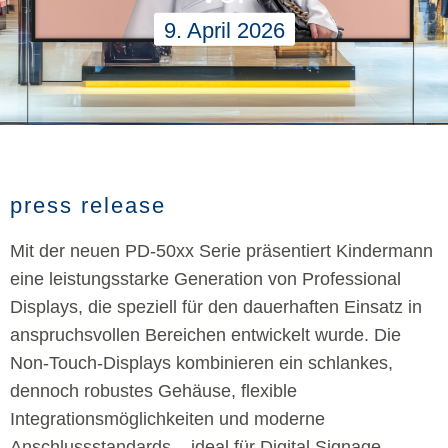
9. April 2026
press release
Mit der neuen PD-50xx Serie präsentiert Kindermann
eine leistungsstarke Generation von Professional
Displays, die speziell für den dauerhaften Einsatz in
anspruchsvollen Bereichen entwickelt wurde. Die
Non-Touch-Displays kombinieren ein schlankes,
dennoch robustes Gehäuse, flexible
Integrationsmöglichkeiten und moderne
Anschlussstandards – ideal für Digital Signage,