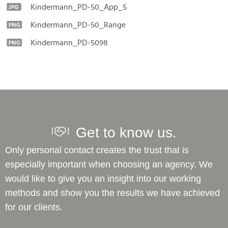
Kindermann_PD-50_App_5
Kindermann_PD-50_Range
Kindermann_PD-5098
Get to know us.
Only personal contact creates the trust that is
especially important when choosing an agency. We
would like to give you an insight into our working
methods and show you the results we have achieved
for our clients.