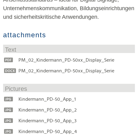
Unternehmenskommunikation, Bildungseinrichtungen
und sicherheitskritische Anwendungen.
attachments
Text
PM_02_Kindermann_PD-50xx_Display_Serie
PM_02_Kindermann_PD-50xx_Display_Serie
Pictures
Kindermann_PD-50_App_1
Kindermann_PD-50_App_2
Kindermann_PD-50_App_3
Kindermann_PD-50_App_4