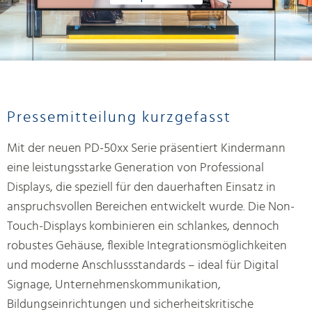
Pressemitteilung kurzgefasst
Mit der neuen PD-50xx Serie präsentiert Kindermann
eine leistungsstarke Generation von Professional
Displays, die speziell für den dauerhaften Einsatz in
anspruchsvollen Bereichen entwickelt wurde. Die Non-
Touch-Displays kombinieren ein schlankes, dennoch
robustes Gehäuse, flexible Integrationsmöglichkeiten
und moderne Anschlussstandards – ideal für Digital
Signage, Unternehmenskommunikation,
Bildungseinrichtungen und sicherheitskritische