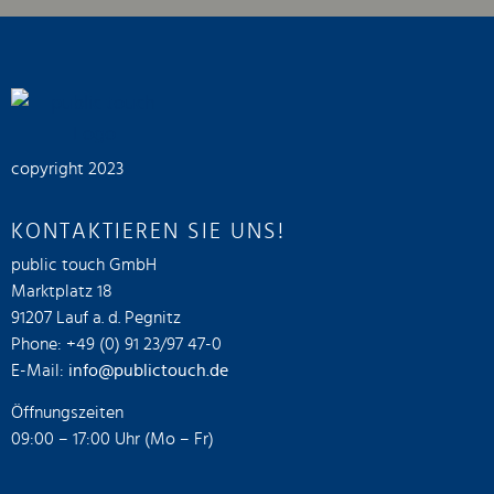
copyright 2023
KONTAKTIEREN SIE UNS!
public touch GmbH
Marktplatz 18
91207 Lauf a. d. Pegnitz
Phone: +49 (0) 91 23/97 47-0
E-Mail:
info@publictouch.de
Öffnungszeiten
09:00 – 17:00 Uhr (Mo – Fr)