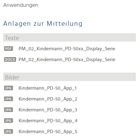
Anwendungen.
Anlagen zur Mitteilung
Texte
PM_02_Kindermann_PD-50xx_Display_Serie
PM_02_Kindermann_PD-50xx_Display_Serie
Bilder
Kindermann_PD-50_App_1
Kindermann_PD-50_App_2
Kindermann_PD-50_App_3
Kindermann_PD-50_App_4
Kindermann_PD-50_App_5