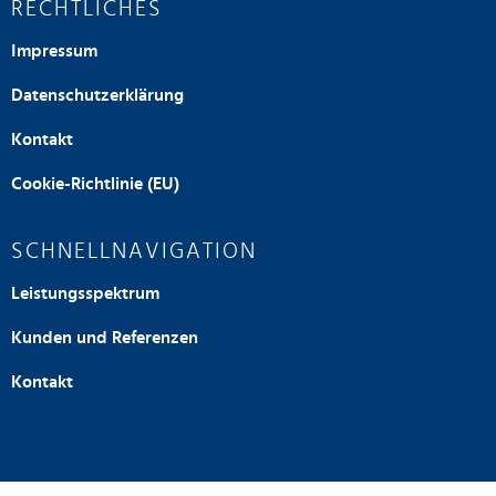
RECHTLICHES
Impressum
Datenschutzerklärung
Kontakt
Cookie-Richtlinie (EU)
SCHNELLNAVIGATION
Leistungsspektrum
Kunden und Referenzen
Kontakt