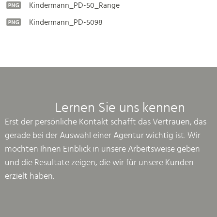
Kindermann_PD-50_Range
Kindermann_PD-5098
Lernen Sie uns kennen
Erst der persönliche Kontakt schafft das Vertrauen, das
gerade bei der Auswahl einer Agentur wichtig ist. Wir
möchten Ihnen Einblick in unsere Arbeitsweise geben
und die Resultate zeigen, die wir für unsere Kunden
erzielt haben.