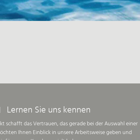
Lernen Sie uns kennen
kt schafft das Vertrauen, das gerade bei der Auswahl einer
möchten Ihnen Einblick in unsere Arbeitsweise geben und