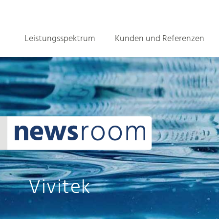
Leistungsspektrum
Kunden und Referenzen
Vivitek