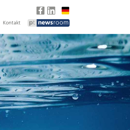
Kontakt