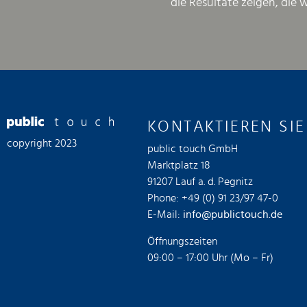
die Resultate zeigen, die 
KONTAKTIEREN SIE
copyright 2023
public touch GmbH
Marktplatz 18
91207 Lauf a. d. Pegnitz
Phone: +49 (0) 91 23/97 47-0
E-Mail:
info@publictouch.de
Öffnungszeiten
09:00 – 17:00 Uhr (Mo – Fr)