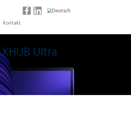
Kontakt
MAXHUB Ultra