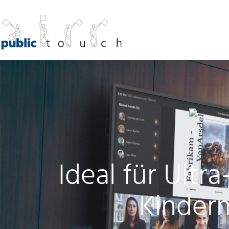
Ideal für Ultr
Kinderm