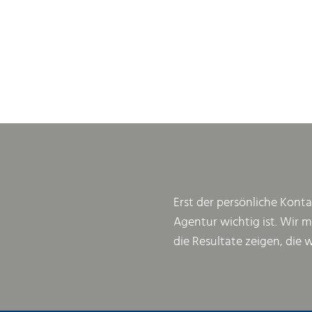
Erst der persönliche Konta
Agentur wichtig ist. Wir 
die Resultate zeigen, die 