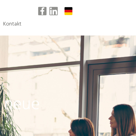
Kontakt
s neue