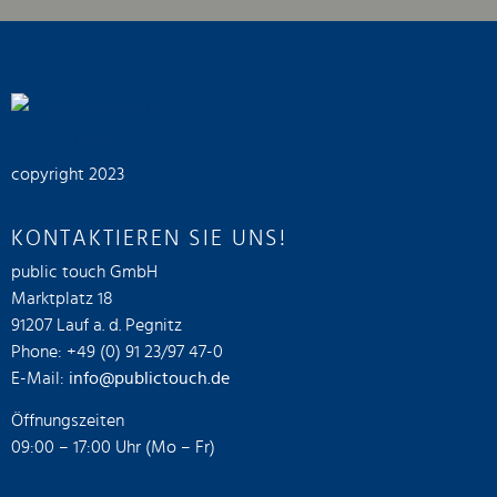
copyright 2023
KONTAKTIEREN SIE UNS!
public touch GmbH
Marktplatz 18
91207 Lauf a. d. Pegnitz
Phone: +49 (0) 91 23/97 47-0
E-Mail:
info@publictouch.de
Öffnungszeiten
09:00 – 17:00 Uhr (Mo – Fr)