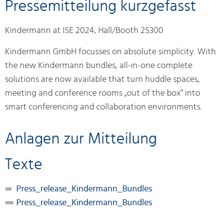
Pressemitteilung kurzgefasst
Kindermann at ISE 2024, Hall/Booth 2S300
Kindermann GmbH focusses on absolute simplicity. With
the new Kindermann bundles, all-in-one complete
solutions are now available that turn huddle spaces,
meeting and conference rooms „out of the box“ into
smart conferencing and collaboration environments.
Anlagen zur Mitteilung
Texte
Press_release_Kindermann_Bundles
Press_release_Kindermann_Bundles