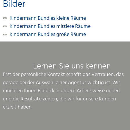
Bilder
Kindermann Bundles kleine Räume
Kindermann Bundles mittlere Räume
Kindermann Bundles große Räume
Lernen Sie uns kennen
Erst der persönliche Kontakt schafft das Vertrauen, das
gerade bei der Auswahl einer Agentur wichtig ist. Wir
möchten Ihnen Einblick in unsere Arbeitsweise geben
und die Resultate zeigen, die wir für unsere Kunden
erzielt haben.