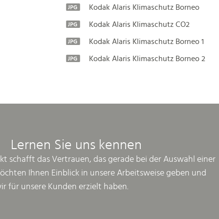
Kodak Alaris Klimaschutz Borneo
Kodak Alaris Klimaschutz CO2
Kodak Alaris Klimaschutz Borneo 1
Kodak Alaris Klimaschutz Borneo 2
Lernen Sie uns kennen
kt schafft das Vertrauen, das gerade bei der Auswahl einer
möchten Ihnen Einblick in unsere Arbeitsweise geben und
wir für unsere Kunden erzielt haben.