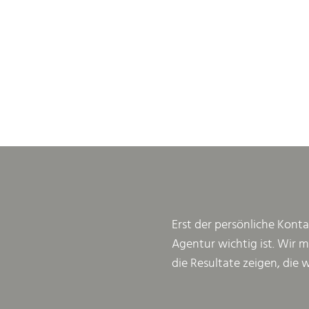
Erst der persönliche Konta
Agentur wichtig ist. Wir 
die Resultate zeigen, die 