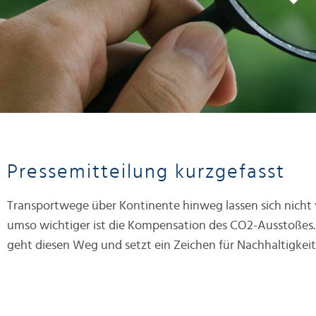
Pressemitteilung kurzgefasst
Transportwege über Kontinente hinweg lassen sich nicht
umso wichtiger ist die Kompensation des CO2-Ausstoßes.
geht diesen Weg und setzt ein Zeichen für Nachhaltigkeit