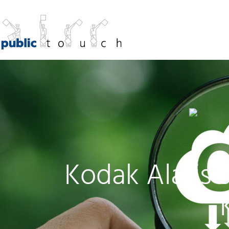
Kodak Alaris 