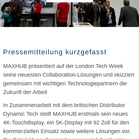
Pressemitteilung kurzgefasst
MAXHUB präsentiert auf der London Tech Week
seine neuesten Collaboration-Lösungen und skizziert
gemeinsam mit wichtigen Technologiepartnern die
Zukunft der Arbeit
In Zusammenarbeit mit dem britischen Distributor
Dynamic Tech stellt MAXHUB erstmals sein neues
4K-Touchdisplay, ein 5K-Display mit 92 Zoll für den
kommerziellen Einsatz sowie weitere Lösungen vor.