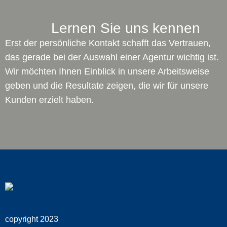
Lernen Sie uns kennen
Erst der persönliche Kontakt schafft das Vertrauen,
das gerade bei der Auswahl einer Agentur wichtig ist.
Wir möchten Ihnen Einblick in unsere Arbeitsweise
geben und die Resultate zeigen, die wir für unsere
Kunden erzielt haben.
copyright 2023