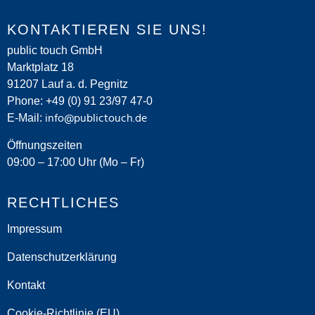
KONTAKTIEREN SIE UNS!
public touch GmbH
Marktplatz 18
91207 Lauf a. d. Pegnitz
Phone: +49 (0) 91 23/97 47-0
E-Mail:
info@publictouch.de
Öffnungszeiten
09:00 – 17:00 Uhr (Mo – Fr)
RECHTLICHES
Impressum
Datenschutzerklärung
Kontakt
Cookie-Richtlinie (EU)