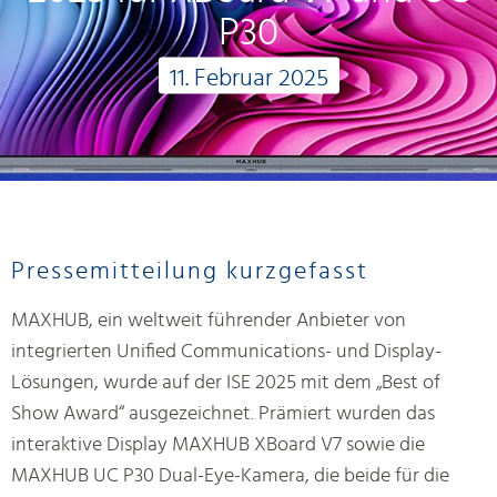
P30
11. Februar 2025
Pressemitteilung kurzgefasst
MAXHUB, ein weltweit führender Anbieter von
integrierten Unified Communications- und Display-
Lösungen, wurde auf der ISE 2025 mit dem „Best of
Show Award“ ausgezeichnet. Prämiert wurden das
interaktive Display MAXHUB XBoard V7 sowie die
MAXHUB UC P30 Dual-Eye-Kamera, die beide für die