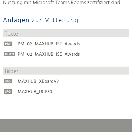
Nutzung mit Microsoft Teams Rooms zertifiziert sind.
Anlagen zur Mitteilung
Texte
PM_02_MAXHUB_ISE_Awards
PM_02_MAXHUB_ISE_Awards
Bilder
MAXHUB_XBoardV7
MAXHUB_UCP30