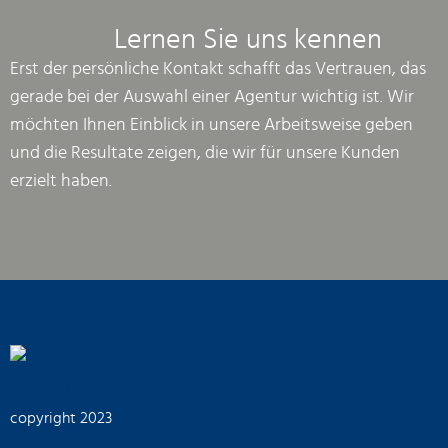
Lernen Sie uns kennen
Erst der persönliche Kontakt schafft das Vertrauen, das
gerade bei der Auswahl einer Agentur wichtig ist. Wir
möchten Ihnen Einblick in unsere Arbeitsweise geben
und die Resultate zeigen, die wir für unsere Kunden
erzielt haben.
copyright 2023