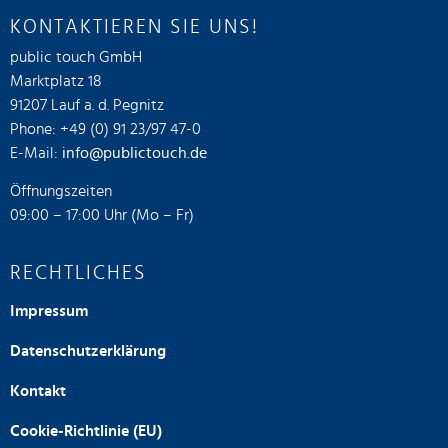
KONTAKTIEREN SIE UNS!
public touch GmbH
Marktplatz 18
91207 Lauf a. d. Pegnitz
Phone: +49 (0) 91 23/97 47-0
E-Mail:
info@publictouch.de
Öffnungszeiten
09:00 – 17:00 Uhr (Mo – Fr)
RECHTLICHES
Impressum
Datenschutzerklärung
Kontakt
Cookie-Richtlinie (EU)