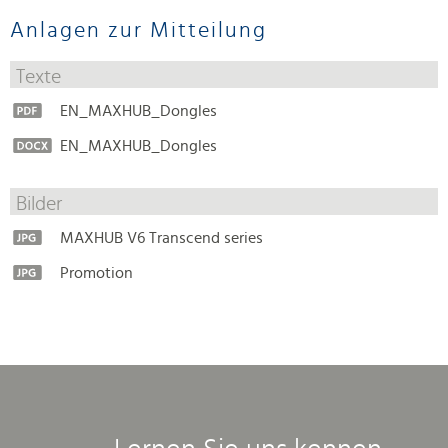
Anlagen zur Mitteilung
Texte
EN_MAXHUB_Dongles
EN_MAXHUB_Dongles
Bilder
MAXHUB V6 Transcend series
Promotion