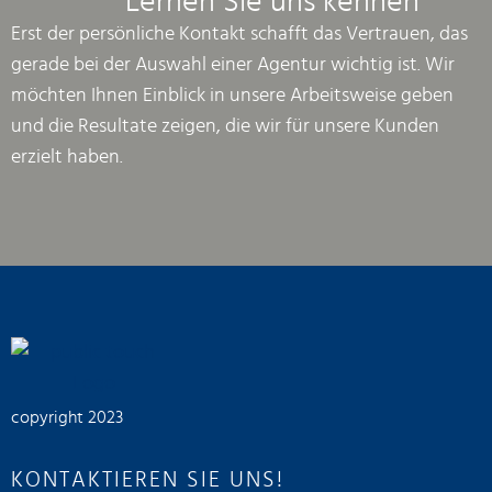
Lernen Sie uns kennen
Erst der persönliche Kontakt schafft das Vertrauen, das
gerade bei der Auswahl einer Agentur wichtig ist. Wir
möchten Ihnen Einblick in unsere Arbeitsweise geben
und die Resultate zeigen, die wir für unsere Kunden
erzielt haben.
copyright 2023
KONTAKTIEREN SIE UNS!