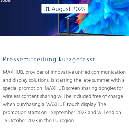
31. August 2023
Pressemitteilung kurzgefasst
MAXHUB, provider of innovative unified communication
and display solutions, is starting the late summer with a
special promotion: MAXHUB screen sharing dongles for
wireless content sharing will be included free of charge
when purchasing a MAXHUB touch display. The
promotion starts on 1 September 2023 and will end on
15 October 2023 in the EU region.