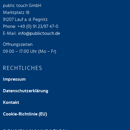
public touch GmbH
Marktplatz 18
91207 Lauf a. d. Pegnitz
Phone: +49 (0) 91 23/97 47-0
E-Mail:
info@publictouch.de
Öffnungszeiten
09:00 – 17:00 Uhr (Mo – Fr)
RECHTLICHES
Impressum
Datenschutzerklärung
Kontakt
Cookie-Richtlinie (EU)