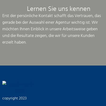
Lernen Sie uns kennen
Erst der persönliche Kontakt schafft das Vertrauen, das
gerade bei der Auswahl einer Agentur wichtig ist. Wir
möchten Ihnen Einblick in unsere Arbeitsweise geben
und die Resultate zeigen, die wir für unsere Kunden
erzielt haben.
copyright 2023