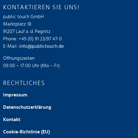
KONTAKTIEREN SIE UNS!
public touch GmbH
Marktplatz 18
91207 Lauf a. d. Pegnitz
Phone: +49 (0) 91 23/97 47-0
E-Mail:
info@publictouch.de
Öffnungszeiten
09:00 – 17:00 Uhr (Mo – Fr)
RECHTLICHES
Impressum
Datenschutzerklärung
Kontakt
Cookie-Richtlinie (EU)