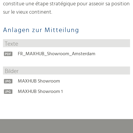
constitue une étape stratégique pour asseoir sa position
sur le vieux continent.
Anlagen zur Mitteilung
Texte
FR_MAXHUB_Showroom_Amsterdam
Bilder
MAXHUB Showroom
MAXHUB Showroom 1