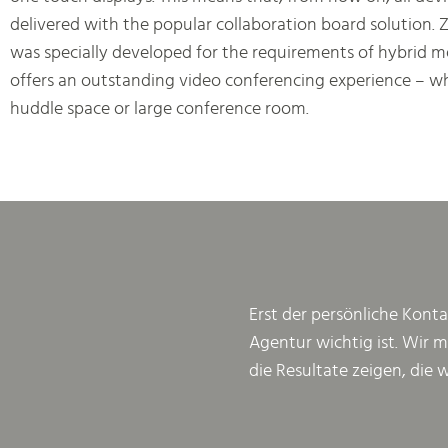
delivered with the popular collaboration board solution
was specially developed for the requirements of hybrid 
offers an outstanding video conferencing experience – wh
huddle space or large conference room.
Erst der persönliche Konta
Agentur wichtig ist. Wir 
die Resultate zeigen, die 