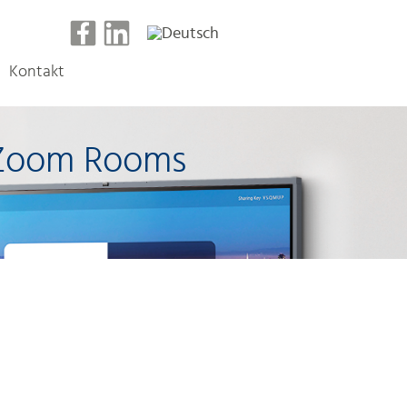
Kontakt
r Zoom Rooms