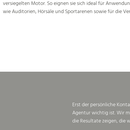
versiegelten Motor. So eignen sie sich ideal für Anwendu
wie Auditorien, Hörsäle und Sportarenen sowie für die Ve
Erst der persönliche Konta
Agentur wichtig ist. Wir 
die Resultate zeigen, die 