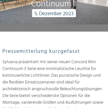
Continuum II
5. Dezember 2023
Pressemitteilung kurzgefasst
Sylvania präsentiert mit seiner neuen Concord Mini
Continuum II Serie eine minimalistische Leuchte für
kontinuierliche Lichtlinien. Das puristische Design und
die flexiblen Einsatzszenarien sind ideal für
architektonisch anspruchsvolle Beleuchtungslösungen.
Die Serie bietet verschiedenste Optionen für die
Montage, variierende Größen und Ausführungen sowie