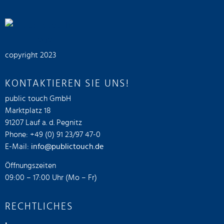
copyright 2023
KONTAKTIEREN SIE UNS!
public touch GmbH
Marktplatz 18
91207 Lauf a. d. Pegnitz
Phone: +49 (0) 91 23/97 47-0
E-Mail:
info@publictouch.de
Öffnungszeiten
09:00 – 17:00 Uhr (Mo – Fr)
RECHTLICHES