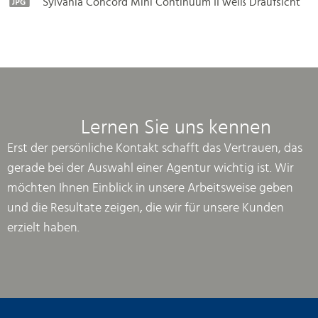
Sylvania Concord Mini Continuum II weiß Draufsicht
Lernen Sie uns kennen
Erst der persönliche Kontakt schafft das Vertrauen, das
gerade bei der Auswahl einer Agentur wichtig ist. Wir
möchten Ihnen Einblick in unsere Arbeitsweise geben
und die Resultate zeigen, die wir für unsere Kunden
erzielt haben.