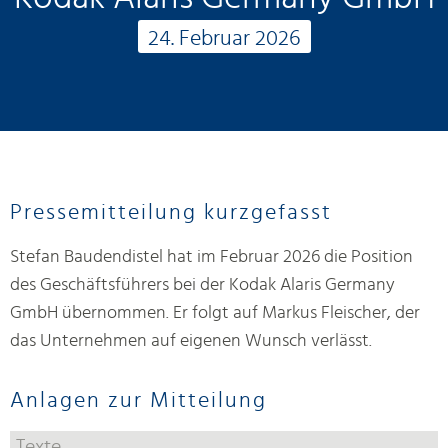
24. Februar 2026
Pressemitteilung kurzgefasst
Stefan Baudendistel hat im Februar 2026 die Position
des Geschäftsführers bei der Kodak Alaris Germany
GmbH übernommen. Er folgt auf Markus Fleischer, der
das Unternehmen auf eigenen Wunsch verlässt.
Anlagen zur Mitteilung
Texte