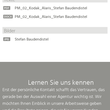
PM_02_Kodak_Alaris_Stefan Baudendistel
PM_02_Kodak_Alaris_Stefan Baudendistel
Bilder
Stefan Baudendistel
Lernen Sie uns kennen
Erst der persönliche Kontakt schafft das Vertrauen, das
gerade bei der Auswahl einer Agentur wichtig ist. Wir
möchten Ihnen Einblick in unsere Arbeitsweise geben