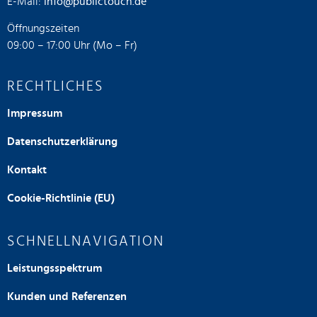
E-Mail:
info@publictouch.de
Öffnungszeiten
09:00 – 17:00 Uhr (Mo – Fr)
RECHTLICHES
Impressum
Datenschutzerklärung
Kontakt
Cookie-Richtlinie (EU)
SCHNELLNAVIGATION
Leistungsspektrum
Kunden und Referenzen