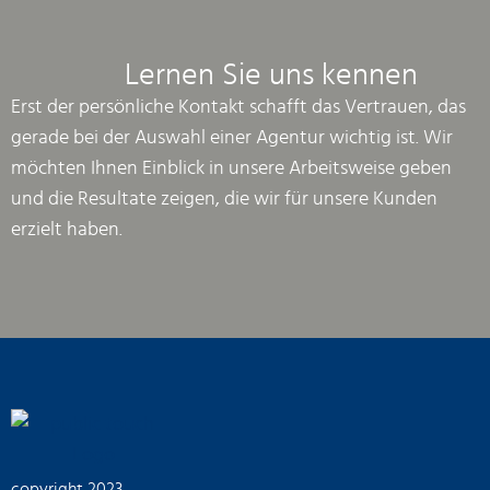
Lernen Sie uns kennen
Erst der persönliche Kontakt schafft das Vertrauen, das
gerade bei der Auswahl einer Agentur wichtig ist. Wir
möchten Ihnen Einblick in unsere Arbeitsweise geben
und die Resultate zeigen, die wir für unsere Kunden
erzielt haben.
copyright 2023