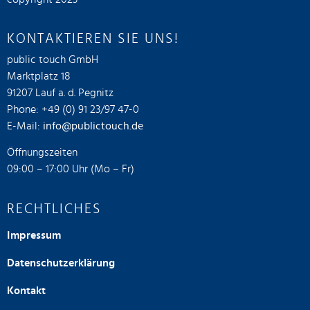
KONTAKTIEREN SIE UNS!
public touch GmbH
Marktplatz 18
91207 Lauf a. d. Pegnitz
Phone: +49 (0) 91 23/97 47-0
E-Mail:
info@publictouch.de
Öffnungszeiten
09:00 – 17:00 Uhr (Mo – Fr)
RECHTLICHES
Impressum
Datenschutzerklärung
Kontakt