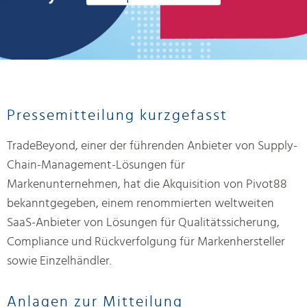
Pressemitteilung kurzgefasst
TradeBeyond, einer der führenden Anbieter von Supply-
Chain-Management-Lösungen für
Markenunternehmen, hat die Akquisition von Pivot88
bekanntgegeben, einem renommierten weltweiten
SaaS-Anbieter von Lösungen für Qualitätssicherung,
Compliance und Rückverfolgung für Markenhersteller
sowie Einzelhändler.
Anlagen zur Mitteilung