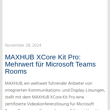
November 28, 2024
MAXHUB XCore Kit Pro:
Mehrwert für Microsoft Teams
Rooms
MAXHUB, ein weltweit führender Anbieter von
integrierten Kommunikations- und Display-Lösungen,
stellt mit dem MAXHUB XCore Kit Pro eine
zertifizierte Videokonferenzlösung für Microsoft