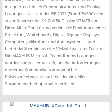
integrierten Unified Communications- und Display-
Lösungen, stellt auf der ISE 2025 (Stand 2N500) sein
zukunftsweisendes 92 Zoll 5K Display V7 MTR vor.
Diese All-in-One-Lösung vereint die Funktionen eines
Projektors, Whiteboards, Digital Signage-Displays,
Computers, Mikrofons und Audiosystems – und
bietet darüber hinaus eine Vielzahl weiterer Features.
Die MAXHUB Microsoft Teams Rooms Lösungen
wurden speziell entwickelt, um die Anforderungen
moderner Kommunikation sowohl bei
Präsenzmeetings als auch bei der virtuellen
Zusammenarbeit optimal zu erfüllen.