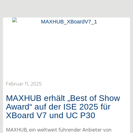
Februar 11, 2025
MAXHUB erhält „Best of Show
Award“ auf der ISE 2025 für
XBoard V7 und UC P30
MAXHUB, ein weltweit führender Anbieter von