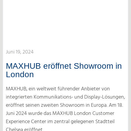
Juni 19, 2024
MAXHUB eröffnet Showroom in
London
MAXHUB, ein weltweit führender Anbieter von
integrierten Kommunikations- und Display-Lösungen,
eröffnet seinen zweiten Showroom in Europa. Am 18.
Juni 2024 wurde das MAXHUB London Customer
Experience Center im zentral gelegenen Stadtteil
Chelsea eröffnet.