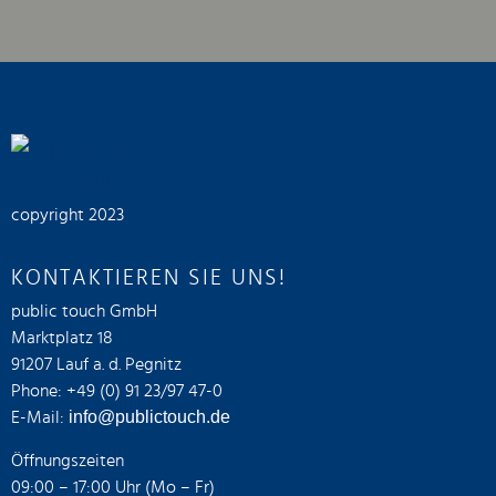
copyright 2023
KONTAKTIEREN SIE UNS!
public touch GmbH
Marktplatz 18
91207 Lauf a. d. Pegnitz
Phone: +49 (0) 91 23/97 47-0
info@publictouch.de
E-Mail:
Öffnungszeiten
09:00 – 17:00 Uhr (Mo – Fr)