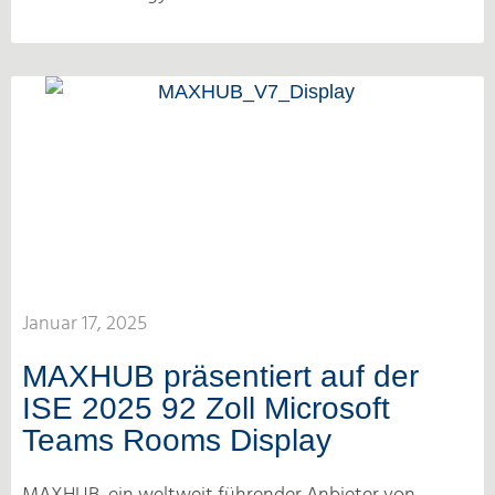
Januar 17, 2025
MAXHUB präsentiert auf der
ISE 2025 92 Zoll Microsoft
Teams Rooms Display
MAXHUB, ein weltweit führender Anbieter von