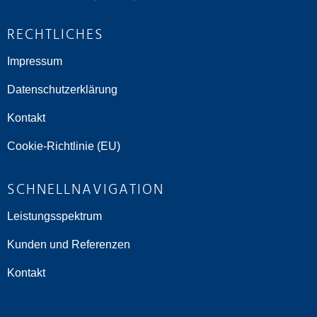
RECHTLICHES
Impressum
Datenschutzerklärung
Kontakt
Cookie-Richtlinie (EU)
SCHNELLNAVIGATION
Leistungsspektrum
Kunden und Referenzen
Kontakt