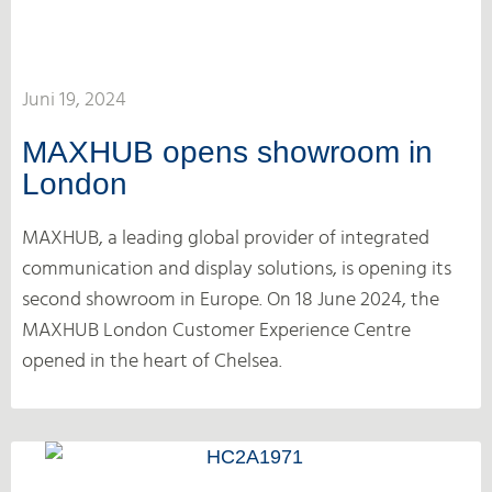
Juni 19, 2024
MAXHUB opens showroom in
London
MAXHUB, a leading global provider of integrated
communication and display solutions, is opening its
second showroom in Europe. On 18 June 2024, the
MAXHUB London Customer Experience Centre
opened in the heart of Chelsea.