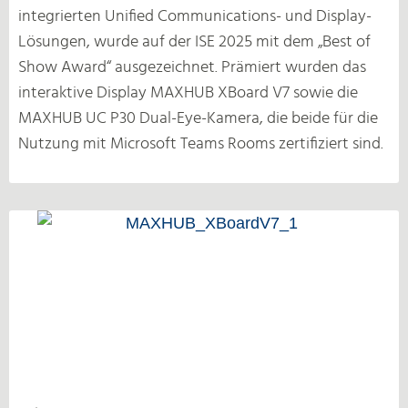
integrierten Unified Communications- und Display-
Lösungen, wurde auf der ISE 2025 mit dem „Best of
Show Award“ ausgezeichnet. Prämiert wurden das
interaktive Display MAXHUB XBoard V7 sowie die
MAXHUB UC P30 Dual-Eye-Kamera, die beide für die
Nutzung mit Microsoft Teams Rooms zertifiziert sind.