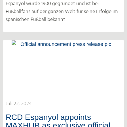
Espanyol wurde 1900 gegründet und ist bei
Fußballfans auf der ganzen Welt für seine Erfolge im
spanischen Fußball bekannt.
Juli 22, 2024
RCD Espanyol appoints
MAXHUB as exclusive official