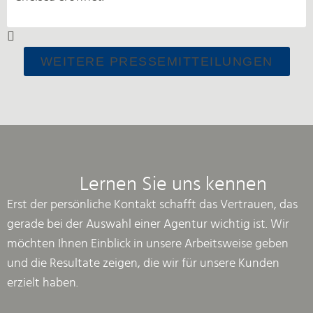
WEITERE PRESSEMITTEILUNGEN
Lernen Sie uns kennen
Erst der persönliche Kontakt schafft das Vertrauen, das
gerade bei der Auswahl einer Agentur wichtig ist. Wir
möchten Ihnen Einblick in unsere Arbeitsweise geben
und die Resultate zeigen, die wir für unsere Kunden
erzielt haben.