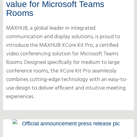
value for Microsoft Teams
Rooms
MAXHUB, a global leader in integrated
communication and display solutions, is proud to
introduce the MAXHUB XCore Kit Pro, a certified
video conferencing solution for Microsoft Teams
Rooms. Designed specifically for medium to large
conference rooms, the XCore Kit Pro seamlessly
combines cutting-edge technology with an easy-to-
use design to deliver efficient and intuitive meeting
experiences.