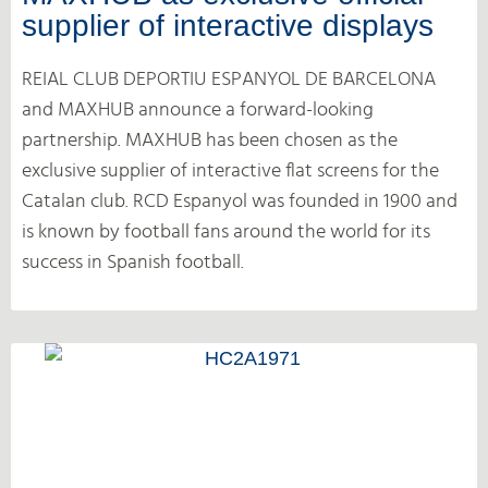
supplier of interactive displays
REIAL CLUB DEPORTIU ESPANYOL DE BARCELONA
and MAXHUB announce a forward-looking
partnership. MAXHUB has been chosen as the
exclusive supplier of interactive flat screens for the
Catalan club. RCD Espanyol was founded in 1900 and
is known by football fans around the world for its
success in Spanish football.