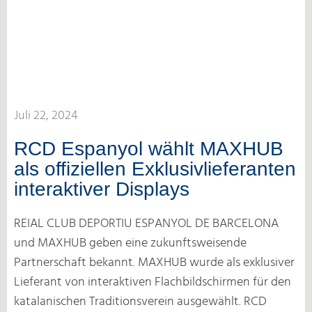
Juli 22, 2024
RCD Espanyol wählt MAXHUB
als offiziellen Exklusivlieferanten
interaktiver Displays
REIAL CLUB DEPORTIU ESPANYOL DE BARCELONA
und MAXHUB geben eine zukunftsweisende
Partnerschaft bekannt. MAXHUB wurde als exklusiver
Lieferant von interaktiven Flachbildschirmen für den
katalanischen Traditionsverein ausgewählt. RCD